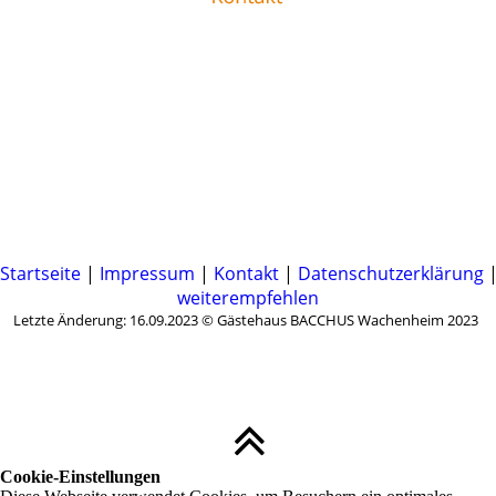
Startseite
|
Impressum
|
Kontakt
|
Datenschutzerklärung
weiterempfehlen
Letzte Änderung: 16.09.2023 © Gästehaus BACCHUS Wachenheim 2023
Cookie-Einstellungen