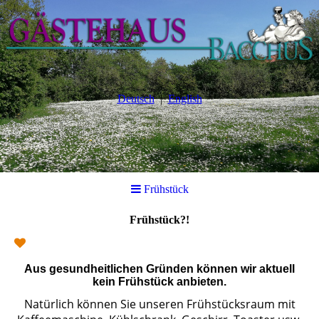
Deutsch
English
Frühstück
Frühstück?!
Aus gesundheitlichen Gründen können wir aktuell
kein Frühstück anbieten.
Natürlich können Sie unseren Frühstücksraum mit